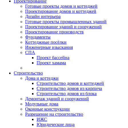
Проектирование
Готовые проекты домов и коттеджей
Проектирование домов и коттеджей
Дизайн интерьера
Готовые проекты промышленных зданий
Проектирование зданий и сооружений
Проектирование производств
Фундаменты
Коттеджные посёлки
Инженерные изыскания
СПА
Проект бассейна
Проект хамама
Строительство
Дома и коттеджи
Строительство домов и коттеджей
Строительство домов из кирпича
Строительство домов из блока
Демонтаж зданий и сооружений
Модульные дома
Оконные конструкции
Разрешение на строительство
ИЖС
Юридические лица