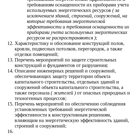
требованиям оснащенности их приборами учета
используемых энергетических ресурсов
( за
исключением зданий, строений, сооружений, на
которые требования энергетической
эффективности и требования оснащенности их
приборами учета используемых энергетических
ресурсов не распространяются )
;
Характеристику и обоснование конструкций полов,
кровли, подвесных потолков, перегородок, а также
отделки помещений;
Перечень мероприятий по защите строительных
конструкций и фундаментов от разрушения;
Описание инженерных решений и сооружений,
обеспечивающих защиту территории объекта
капитального строительства, отдельных зданий и
сооружений объекта капитального строительства, а
также персонала
( жителей )
от опасных природных и
техногенных процессов;
Перечень мероприятий по обеспечению соблюдения
установленных требований энергетической
эффективности к конструктивным решениям,
влияющим на энергетическую эффективность зданий,
строений и сооружений;