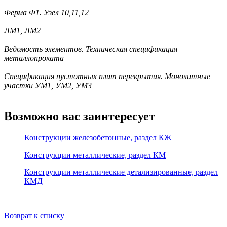
Ферма Ф1. Узел 10,11,12
ЛМ1, ЛМ2
Ведомость элементов. Техническая спецификация
металлопроката
Спецификация пустотных плит перекрытия. Монолитные
участки УМ1, УМ2, УМ3
Возможно вас заинтересует
Конструкции железобетонные, раздел КЖ
Конструкции металлические, раздел КМ
Конструкции металлические детализированные, раздел
КМД
Возврат к списку