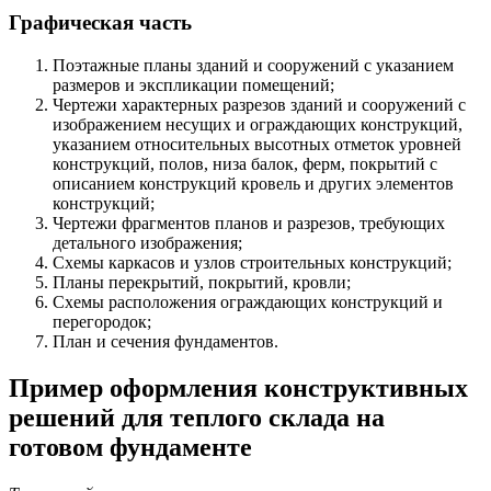
Графическая часть
Поэтажные планы зданий и сооружений с указанием
размеров и экспликации помещений;
Чертежи характерных разрезов зданий и сооружений с
изображением несущих и ограждающих конструкций,
указанием относительных высотных отметок уровней
конструкций, полов, низа балок, ферм, покрытий с
описанием конструкций кровель и других элементов
конструкций;
Чертежи фрагментов планов и разрезов, требующих
детального изображения;
Схемы каркасов и узлов строительных конструкций;
Планы перекрытий, покрытий, кровли;
Схемы расположения ограждающих конструкций и
перегородок;
План и сечения фундаментов.
Пример оформления конструктивных
решений для теплого склада на
готовом фундаменте