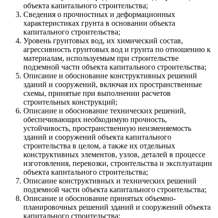
объекта капитального строительства;
Сведения о прочностных и деформационных
характеристиках грунта в основании объекта
капитального строительства;
Уровень грунтовых вод, их химический состав,
агрессивность грунтовых вод и грунта по отношению к
материалам, используемым при строительстве
подземной части объекта капитального строительства;
Описание и обоснование конструктивных решений
зданий и сооружений, включая их пространственные
схемы, принятые при выполнении расчетов
строительных конструкций;
Описание и обоснование технических решений,
обеспечивающих необходимую прочность,
устойчивость, пространственную неизменяемость
зданий и сооружений объекта капитального
строительства в целом, а также их отдельных
конструктивных элементов, узлов, деталей в процессе
изготовления, перевозки, строительства и эксплуатации
объекта капитального строительства;
Описание конструктивных и технических решений
подземной части объекта капитального строительства;
Описание и обоснование принятых объемно-
планировочных решений зданий и сооружений объекта
капитального строительства;