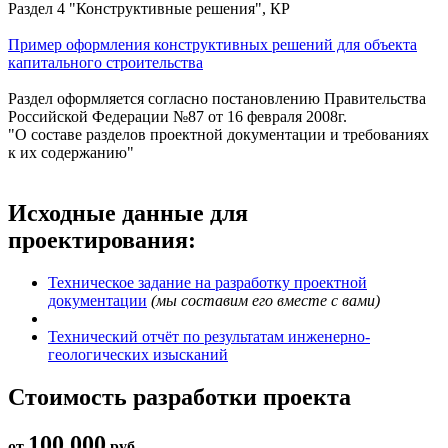
Раздел 4 "Конструктивные решения", КР
Пример оформления конструктивных решений для объекта
капитального строительства
Раздел оформляется согласно постановлению Правительства
Российской Федерации №87 от 16 февраля 2008г.
"О составе разделов проектной документации и требованиях
к их содержанию"
Исходные данные для
проектирования:
Техническое задание на разработку проектной
документации
(мы составим его вместе с вами)
Технический отчёт по результатам инженерно-
геологических изысканий
Стоимость разработки проекта
100 000
от
руб.