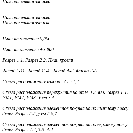
Пояснительная записка
Пояснительная записка
Пояснительная записка
План на отметке 0,000
План на отметке +3,000
Разрез 1-1. Разрез 2-2. План кровли
Фасад 1-11. Фасад 11-1. Фасад А-Г. Фасад Г-А
Схема расположения колонн. Узел 1,2
Схема расположения перекрытия на отм. +3.300. Разрез 1-1.
УМ1, УМ2, УМ3. Узел 3,4
Схема расположения элементов покрытия по нижнему поясу
ферм. Разрез 5-5, узел 5,6,7
Схема расположения элементов покрытия по верхнему поясу
ферм. Разрез 2-2, 3-3, 4-4