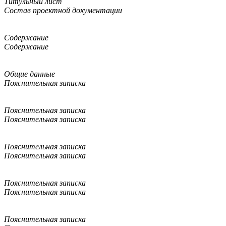
Титульный лист
Состав проектной документации
Содержание
Содержание
Общие данные
Пояснительная записка
Пояснительная записка
Пояснительная записка
Пояснительная записка
Пояснительная записка
Пояснительная записка
Пояснительная записка
Пояснительная записка