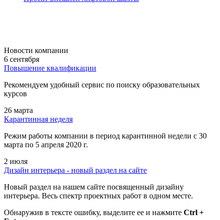
Новости компании
6 сентября
Повышение квалификации
Рекомендуем удобный сервис по поиску образовательных
курсов
26 марта
Карантинная неделя
Режим работы компании в период карантинной недели c 30
марта по 5 апреля 2020 г.
2 июля
Дизайн интерьера - новый раздел на сайте
Новый раздел на нашем сайте посвященный дизайну
интерьера. Весь спектр проектных работ в одном месте.
Обнаружив в тексте ошибку, выделите ее и нажмите
Ctrl +