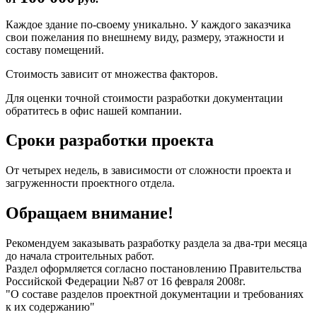
Каждое здание по-своему уникально. У каждого заказчика
свои пожелания по внешнему виду, размеру, этажности и
составу помещений.
Стоимость зависит от множества факторов.
Для оценки точной стоимости разработки документации
обратитесь в офис нашей компании.
Сроки разработки проекта
От четырех недель, в зависимости от сложности проекта и
загруженности проектного отдела.
Обращаем внимание!
Рекомендуем заказывать разработку раздела за два-три месяца
до начала строительных работ.
Раздел оформляется согласно постановлению Правительства
Российской Федерации №87 от 16 февраля 2008г.
"О составе разделов проектной документации и требованиях
к их содержанию"