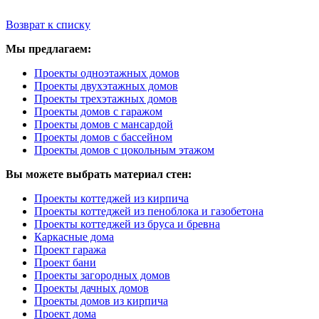
Возврат к списку
Мы предлагаем:
Проекты одноэтажных домов
Проекты двухэтажных домов
Проекты трехэтажных домов
Проекты домов с гаражом
Проекты домов с мансардой
Проекты домов с бассейном
Проекты домов с цокольным этажом
Вы можете выбрать материал стен:
Проекты коттеджей из кирпича
Проекты коттеджей из пеноблока и газобетона
Проекты коттеджей из бруса и бревна
Каркасные дома
Проект гаража
Проект бани
Проекты загородных домов
Проекты дачных домов
Проекты домов из кирпича
Проект дома