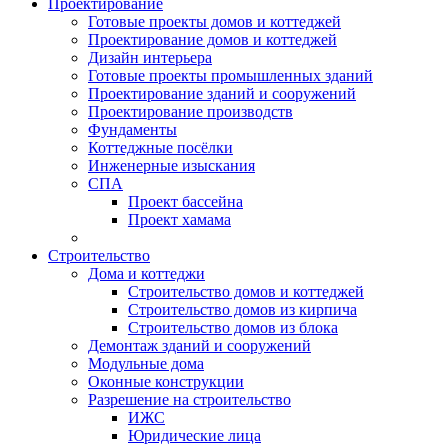
Проектирование
Готовые проекты домов и коттеджей
Проектирование домов и коттеджей
Дизайн интерьера
Готовые проекты промышленных зданий
Проектирование зданий и сооружений
Проектирование производств
Фундаменты
Коттеджные посёлки
Инженерные изыскания
СПА
Проект бассейна
Проект хамама
Строительство
Дома и коттеджи
Строительство домов и коттеджей
Строительство домов из кирпича
Строительство домов из блока
Демонтаж зданий и сооружений
Модульные дома
Оконные конструкции
Разрешение на строительство
ИЖС
Юридические лица