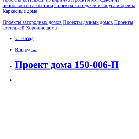
пеноблока и газобетона
Проекты коттеджей из бруса и бревна
Каркасные дома
Проекты загородных домов
Проекты дачных домов
Проекты
коттеджей
Хорошие дома
← Назад
Вперед →
Проект дома 150-006-П