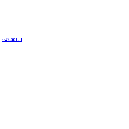
045-001-Л