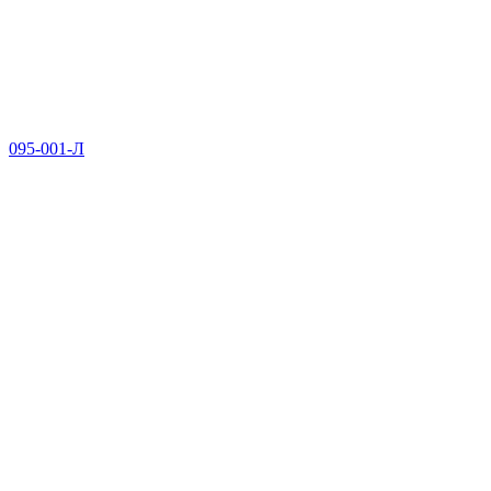
095-001-Л