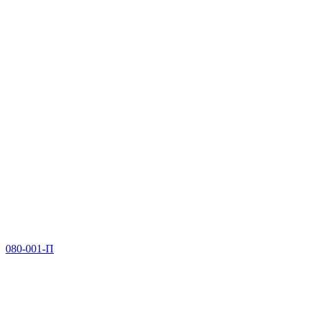
080-001-П