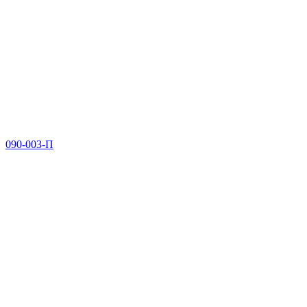
090-003-П