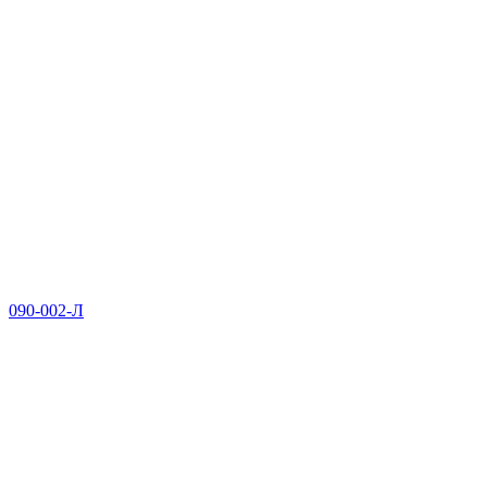
090-002-Л