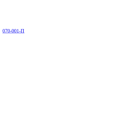
070-001-П