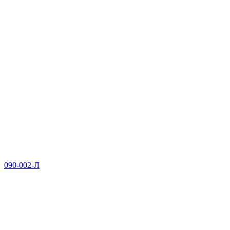
090-002-Л