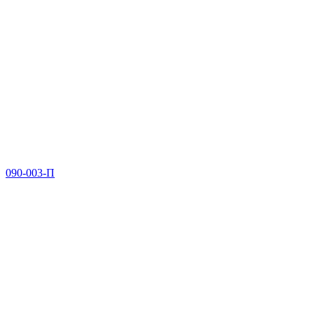
090-003-П