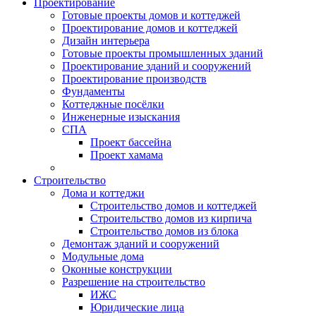
Проектирование
Готовые проекты домов и коттеджей
Проектирование домов и коттеджей
Дизайн интерьера
Готовые проекты промышленных зданий
Проектирование зданий и сооружений
Проектирование производств
Фундаменты
Коттеджные посёлки
Инженерные изыскания
СПА
Проект бассейна
Проект хамама
Строительство
Дома и коттеджи
Строительство домов и коттеджей
Строительство домов из кирпича
Строительство домов из блока
Демонтаж зданий и сооружений
Модульные дома
Оконные конструкции
Разрешение на строительство
ИЖС
Юридические лица