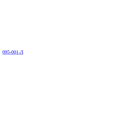
095-001-Л